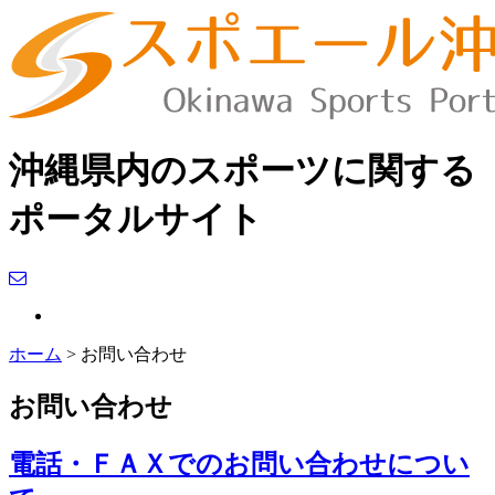
沖縄県内のスポーツに関する
ポータルサイト
ホーム
> お問い合わせ
お問い合わせ
電話・ＦＡＸでのお問い合わせについ