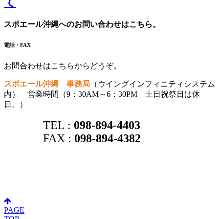
て
スポエール沖縄へのお問い合わせはこちら。
電話・FAX
お問合わせはこちらからどうぞ。
スポエール沖縄 事務局
（ウイングインフィニティシステム
内） 営業時間（9：30AM～6：30PM 土日祝祭日は休
日。）
TEL :
098-894-4403
FAX :
098-894-4382
PAGE
TOP