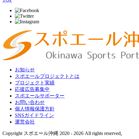
お知らせ
スポエールプロジェクトとは
プロジェクト実績
応援広告募集中
スポエールサポーター
お問い合わせ
個人情報保護方針
SNSガイドライン
運営会社
Copyright スポエール沖縄 2020 -
2026 All rights reserved
.